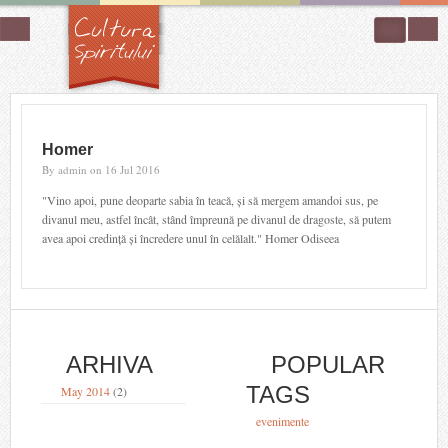
Skip to main content
Search
form
Homer
By
admin
on
16 Jul 2016
"Vino apoi, pune deoparte sabia în teacă, și să mergem amandoi sus, pe
divanul meu, astfel încât, stând împreună pe divanul de dragoste, să putem
avea apoi credință și încredere unul în celălalt." Homer Odiseea
ARHIVA
POPULAR
TAGS
May 2014
(2)
evenimente