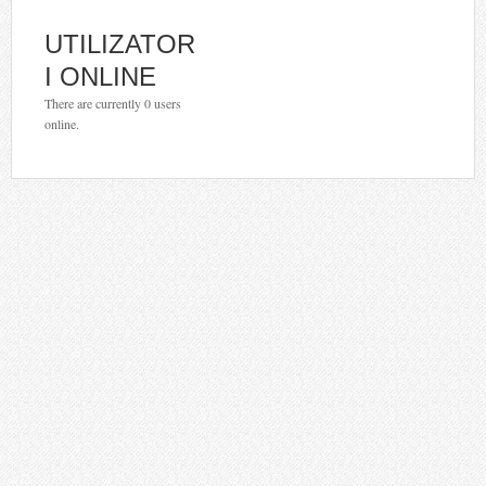
UTILIZATOR
I ONLINE
There are currently 0 users
online.